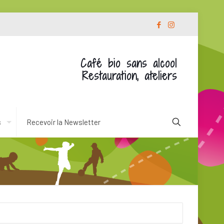
Café bio sans alcool
Restauration, ateliers
s
Recevoir la Newsletter