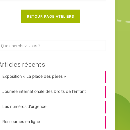
RETOUR PAGE ATELIERS
Articles récents
Exposition « La place des pères »
Journée internationale des Droits de l’Enfant
Les numéros d’urgence
Ressources en ligne