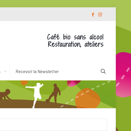
Café bio sans alcool
Restauration, ateliers
s
Recevoir la Newsletter