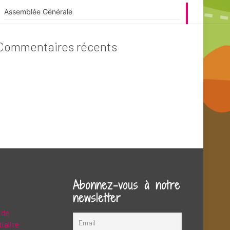
Assemblée Générale
Commentaires récents
Abonnez-vous à notre
newsletter
 de
ialité