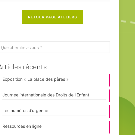
RETOUR PAGE ATELIERS
Articles récents
Exposition « La place des pères »
Journée internationale des Droits de l’Enfant
Les numéros d’urgence
Ressources en ligne