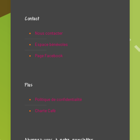
Contact
Nous contacter
Espace bénévoles
Page Facebook
Plus
Politique de confidentialité
Charte Café
Abonnez-vous à notre newsletter