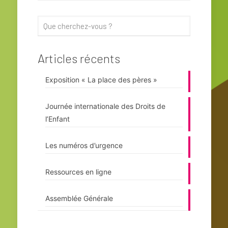
Articles récents
Exposition « La place des pères »
Journée internationale des Droits de
l’Enfant
Les numéros d’urgence
Ressources en ligne
Assemblée Générale