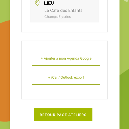
LIEU
Le Café des Enfants
Champs Elysées
+ Ajouter à mon Agenda Google
+ iCal / Outlook export
RETOUR PAGE ATELIERS