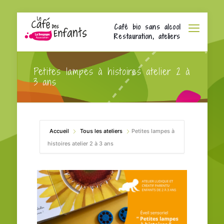
Café bio sans alcool
Restauration, ateliers
Petites lampes à histoires atelier 2 à
3 ans
Accueil
Tous les ateliers
Petites lampes à
histoires atelier 2 à 3 ans