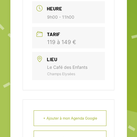
HEURE
9h00 - 11h00
TARIF
119 à 149 €
LIEU
Le Café des Enfants
Champs Elysées
+ Ajouter à mon Agenda Google