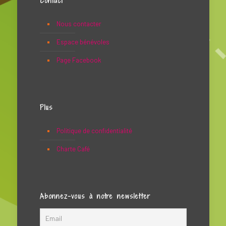
Contact
Nous contacter
Espace bénévoles
Page Facebook
Plus
Politique de confidentialité
Charte Café
Abonnez-vous à notre newsletter