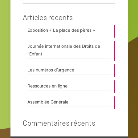
Articles récents
Exposition « La place des pères »
Journée internationale des Droits de
l’Enfant
Les numéros d’urgence
Ressources en ligne
Assemblée Générale
Commentaires récents