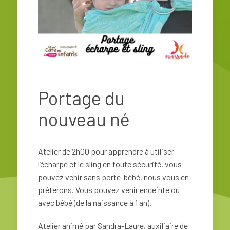
Portage du
nouveau né
Atelier de 2h00 pour apprendre à utiliser
l’écharpe et le sling en toute sécurité, vous
pouvez venir sans porte-bébé, nous vous en
prêterons. Vous pouvez venir enceinte ou
avec bébé (de la naissance à 1 an).
Atelier animé par Sandra-Laure, auxiliaire de