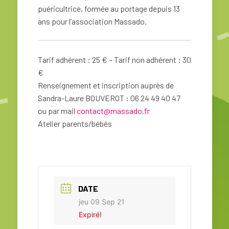
puéricultrice, formée au portage depuis 13
ans pour l’association Massado.
Tarif adhérent : 25 € – Tarif non adhérent : 30
€
Renseignement et inscription auprès de
Sandra-Laure BOUVEROT : 06 24 49 40 47
ou par mail
contact@massado.fr
Atelier parents/bébés
DATE
jeu 09 Sep 21
Expiré!