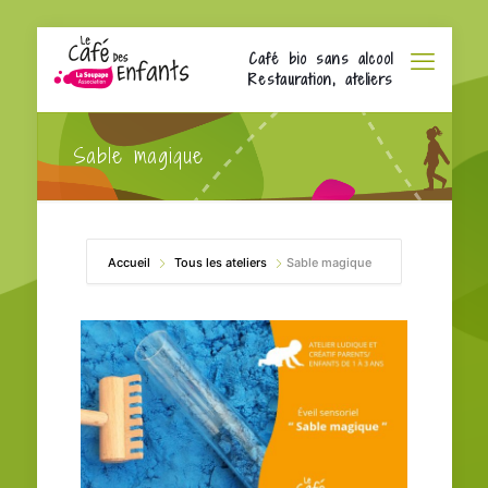
Café bio sans alcool
Restauration, ateliers
Sable magique
Accueil
Tous les ateliers
Sable magique