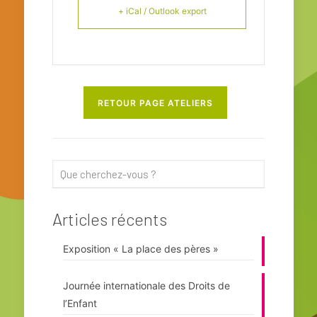
+ iCal / Outlook export
RETOUR PAGE ATELIERS
Articles récents
Exposition « La place des pères »
Journée internationale des Droits de
l’Enfant