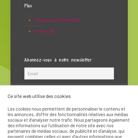
Plus
Politique de confidentialité
Charte Café
Abonnez-vous à notre newsletter
Ce site web utilise des cookies
Les cookies nous permettent de personnaliser le contenu et
les annonces, d'offrir des fonctionnalités relatives aux médias
sociaux et d'analyser notre trafic. Nous partageons également
des informations sur l'utilisation de notre site avec nos
partenaires de médias sociaux, de publicité et d'analyse, qui
peuvent combiner celles-ci avec d'autres informations que