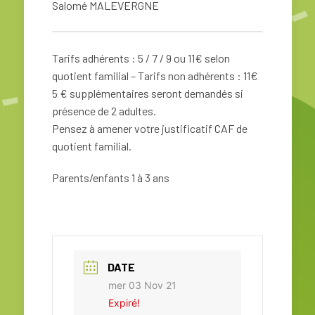
Salomé MALEVERGNE
Tarifs adhérents : 5 / 7 / 9 ou 11€ selon
quotient familial – Tarifs non adhérents : 11€
5 € supplémentaires seront demandés si
présence de 2 adultes.
Pensez à amener votre justificatif CAF de
quotient familial.
Parents/enfants 1 à 3 ans
DATE
mer 03 Nov 21
Expiré!