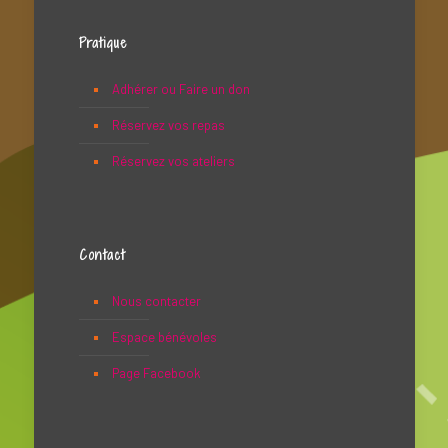
Pratique
Adhérer ou Faire un don
Réservez vos repas
Réservez vos ateliers
Contact
Nous contacter
Espace bénévoles
Page Facebook