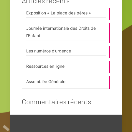
Articles récents
Exposition « La place des pères »
Journée internationale des Droits de
l’Enfant
Les numéros d’urgence
Ressources en ligne
Assemblée Générale
Commentaires récents