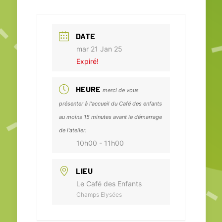
DATE
mar 21 Jan 25
Expiré!
HEURE
merci de vous
présenter à l'accueil du Café des enfants
au moins 15 minutes avant le démarrage
de l'atelier.
10h00 - 11h00
LIEU
Le Café des Enfants
Champs Elysées