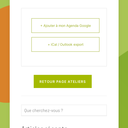
+ Ajouter à mon Agenda Google
+ iCal / Outlook export
RETOUR PAGE ATELIERS