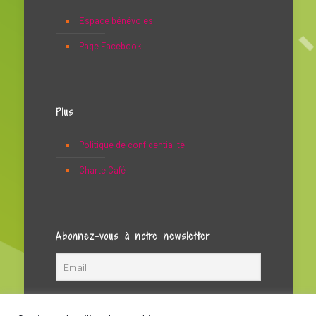
Espace bénévoles
Page Facebook
Plus
Politique de confidentialité
Charte Café
Abonnez-vous à notre newsletter