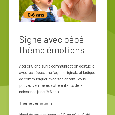
Signe avec bébé
thème émotions
Atelier Signe sur la communication gestuelle
avec les bébés.
une façon originale et ludique
de communiquer avec son enfant. Vous
pouvez venir avec votre enfants de la
naissance jusqu’à 6 ans.
Thème : émotions.
Merci de vous présenter à l’accueil du Café