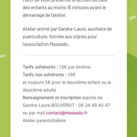
des enfants au moins 15 minutes avant le
démarrage de l’atelier.
Atelier animé par Sandra-Laure, auxiliaire de
puériculture, formée aux signes pour
l’association Massado.
Tarifs adhérents :
12€ par binôme
Tarifs non adhérents :
15€
et toujours 5€ pour le deuxième enfant ou le
deuxième adulte
Renseignement et inscription
auprès de
Sandra-Laure BOUVEROT : 06 24 49 40 47
ou par mail
contact@massado.fr
Atelier parents/bébés