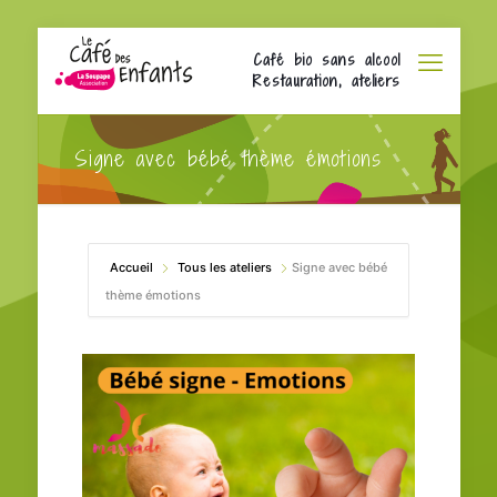
Café bio sans alcool
Restauration, ateliers
Signe avec bébé thème émotions
Accueil
Tous les ateliers
Signe avec bébé
thème émotions