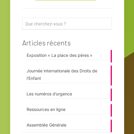
Articles récents
Exposition « La place des pères »
Journée internationale des Droits de
l’Enfant
Les numéros d’urgence
Ressources en ligne
Assemblée Générale