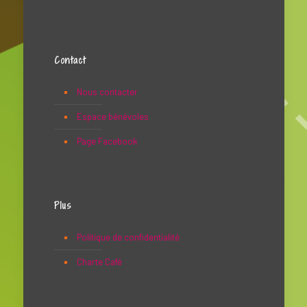
Contact
Nous contacter
Espace bénévoles
Page Facebook
Plus
Politique de confidentialité
Charte Café