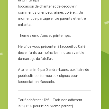
l’occasion de chanter et de découvrir
comment signer peur, aimer, colère… Un
moment de partage entre parents et entre
enfants.
Thème : émotions et printemps.
Merci de vous présenter à l’accueil du Café
des enfants au moins 15 minutes avant le
démarrage de l’atelier.
Atelier animé par Sandra-Laure, auxiliaire de
puéricultrice, formée aux signes pour
l’association Massado.
Tarif adhérent : 12€ – Tarif non adhérent :
15€ (+5€ pour le deuxième parent)