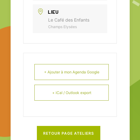
LIEU
Le Café des Enfants
Champs Elysées
+ Ajouter à mon Agenda Google
+ iCal / Outlook export
RETOUR PAGE ATELIERS