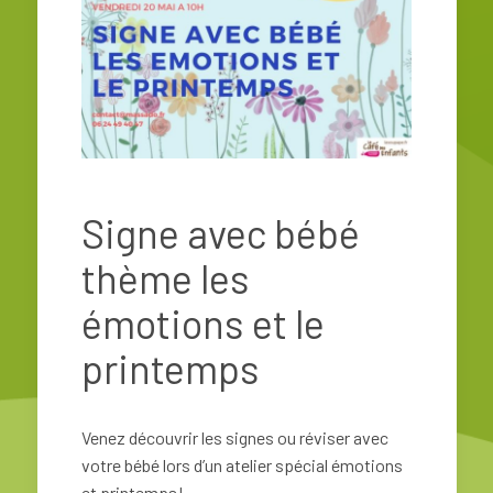
Signe avec bébé
thème les
émotions et le
printemps
Venez découvrir les signes ou réviser avec
votre bébé lors d’un atelier spécial émotions
et printemps!