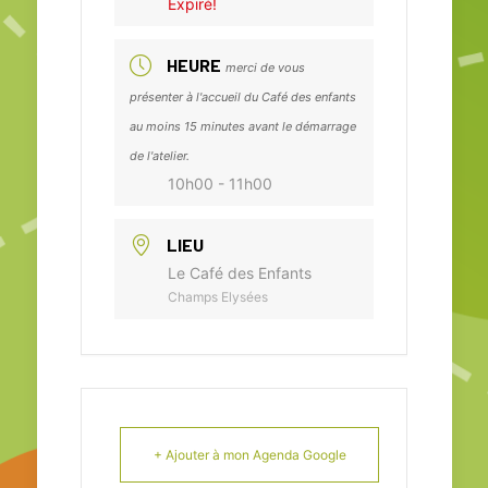
Expiré!
HEURE
merci de vous
présenter à l'accueil du Café des enfants
au moins 15 minutes avant le démarrage
de l'atelier.
10h00 - 11h00
LIEU
Le Café des Enfants
Champs Elysées
+ Ajouter à mon Agenda Google