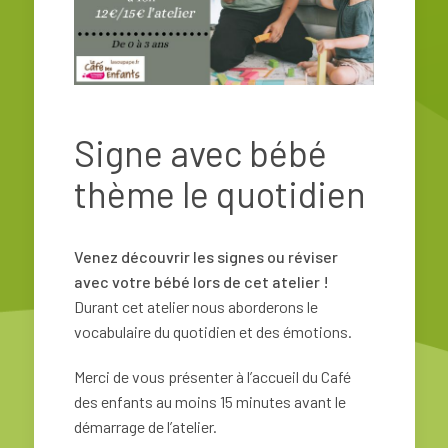
Signe avec bébé
thème le quotidien
Venez découvrir les signes ou réviser
avec votre bébé lors de cet atelier !
Durant cet atelier nous aborderons le
vocabulaire du quotidien et des émotions.
Merci de vous présenter à l’accueil du Café
des enfants au moins 15 minutes avant le
démarrage de l’atelier.