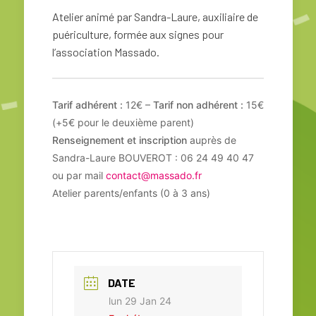
Atelier animé par Sandra-Laure, auxiliaire de
puériculture, formée aux signes pour
l’association Massado.
Tarif adhérent :
12€ –
Tarif non adhérent :
15€
(+5€ pour le deuxième parent)
Renseignement et inscription
auprès de
Sandra-Laure BOUVEROT : 06 24 49 40 47
ou par mail
contact@massado.fr
Atelier parents/enfants (0 à 3 ans)
DATE
lun 29 Jan 24