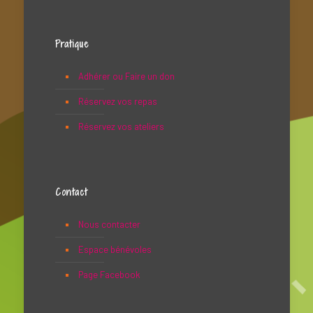
Pratique
Adhérer ou Faire un don
Réservez vos repas
Réservez vos ateliers
Contact
Nous contacter
Espace bénévoles
Page Facebook