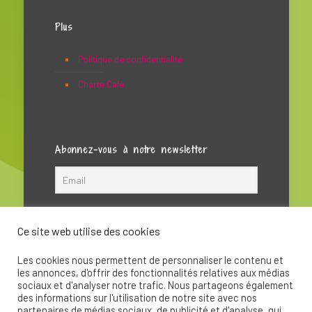
Plus
Politique de confidentialité
Charte Café
Abonnez-vous à notre newsletter
Ce site web utilise des cookies
Les cookies nous permettent de personnaliser le contenu et
les annonces, d'offrir des fonctionnalités relatives aux médias
sociaux et d'analyser notre trafic. Nous partageons également
des informations sur l'utilisation de notre site avec nos
partenaires de médias sociaux, de publicité et d'analyse, qui