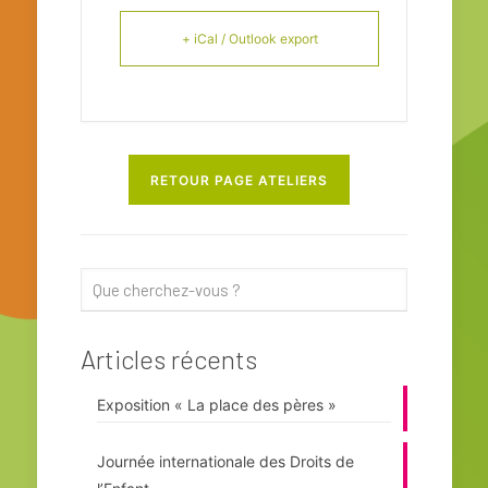
+ iCal / Outlook export
RETOUR PAGE ATELIERS
Articles récents
Exposition « La place des pères »
Journée internationale des Droits de