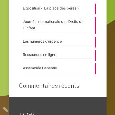
Exposition « La place des pères »
Journée internationale des Droits de
l’Enfant
Les numéros d’urgence
Ressources en ligne
Assemblée Générale
Commentaires récents
Le Café