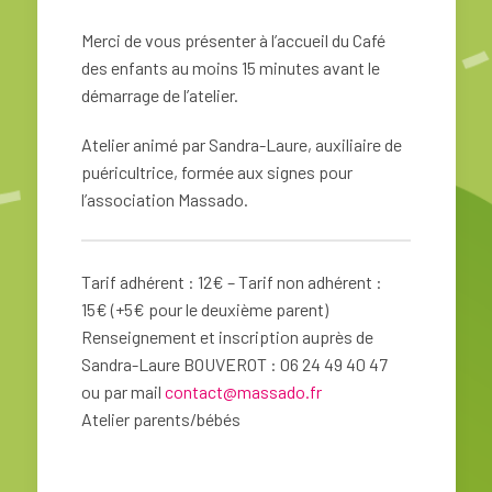
Merci de vous présenter à l’accueil du Café
des enfants au moins 15 minutes avant le
démarrage de l’atelier.
Atelier animé par Sandra-Laure, auxiliaire de
puéricultrice, formée aux signes pour
l’association Massado.
Tarif adhérent : 12€ – Tarif non adhérent :
15€ (+5€ pour le deuxième parent)
Renseignement et inscription auprès de
Sandra-Laure BOUVEROT : 06 24 49 40 47
ou par mail
contact@massado.fr
Atelier parents/bébés