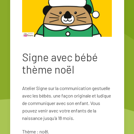
Signe avec bébé
thème noël
Atelier Signe sur la communication gestuelle
avec les bébés.
une façon originale et ludique
de communiquer avec son enfant. Vous
pouvez venir avec votre enfants de la
naissance jusqu’à 18 mois.
Thème : noël.