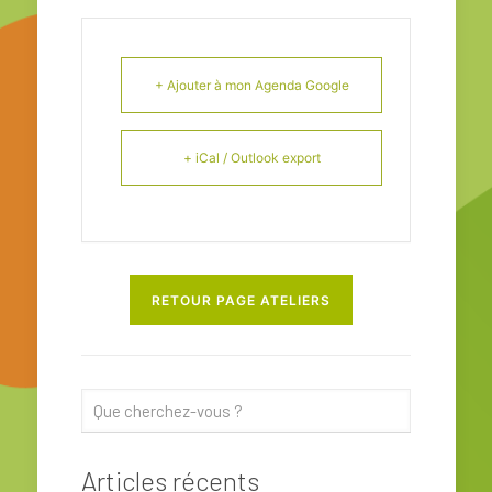
+ Ajouter à mon Agenda Google
+ iCal / Outlook export
RETOUR PAGE ATELIERS
Articles récents