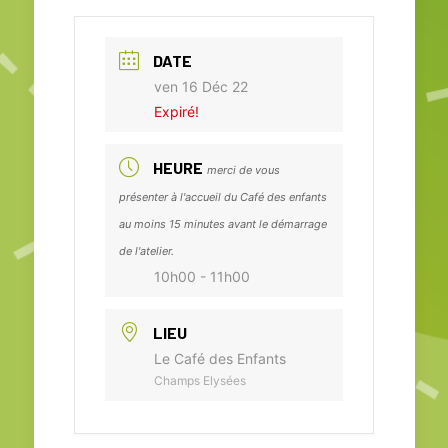
DATE
ven 16 Déc 22
Expiré!
HEURE
merci de vous
présenter à l'accueil du Café des enfants
au moins 15 minutes avant le démarrage
de l'atelier.
10h00 - 11h00
LIEU
Le Café des Enfants
Champs Elysées