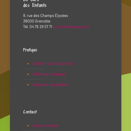
des Enfants
9, rue des Champs Élysées
38000 Grenoble
Tél. 04 76 29 57 71
contact@lasoupape.fr
Pratique
Adhérer ou Faire un don
Réservez vos repas
Réservez vos ateliers
Contact
Nous contacter