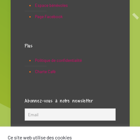
Espace bénévoles
Page Facebook
Plus
Politique de confidentialité
Charte Café
Abonnez-vous à notre newsletter
Ce site web utilise des cookies