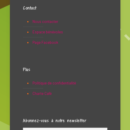
Contact
Nous contacter
Espace bénévoles
Page Facebook
Plus
Politique de confidentialité
Charte Café
Abonnez-vous à notre newsletter