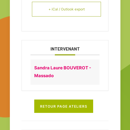
+ iCal / Outlook export
INTERVENANT
Sandra Laure BOUVEROT -
Massado
RETOUR PAGE ATELIERS