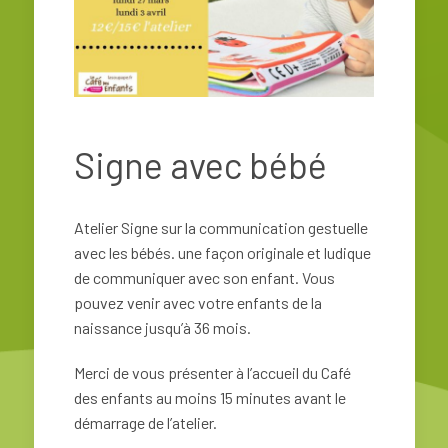
Signe avec bébé
Atelier Signe sur la communication gestuelle
avec les bébés.
une façon originale et ludique
de communiquer avec son enfant. Vous
pouvez venir avec votre enfants de la
naissance jusqu’à 36 mois.
Merci de vous présenter à l’accueil du Café
des enfants au moins 15 minutes avant le
démarrage de l’atelier.