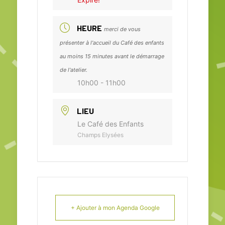
HEURE
merci de vous
présenter à l'accueil du Café des enfants
au moins 15 minutes avant le démarrage
de l'atelier.
10h00 - 11h00
LIEU
Le Café des Enfants
Champs Elysées
+ Ajouter à mon Agenda Google