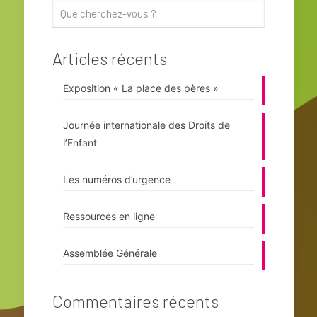
Articles récents
Exposition « La place des pères »
Journée internationale des Droits de
l’Enfant
Les numéros d’urgence
Ressources en ligne
Assemblée Générale
Commentaires récents