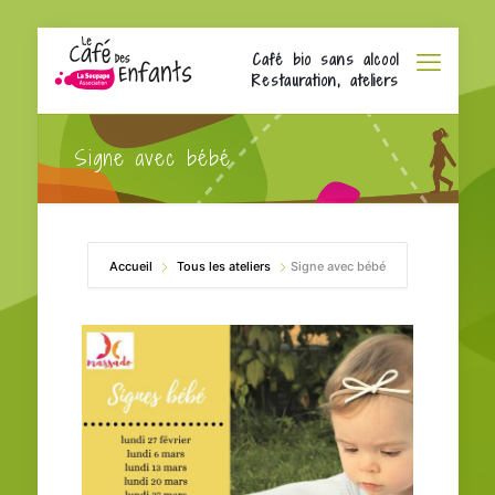
Café bio sans alcool
Restauration, ateliers
Signe avec bébé
Accueil
Tous les ateliers
Signe avec bébé