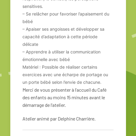
sensitives.
– Se relâcher pour favoriser l’apaisement du
bébé
– Apaiser ses angoisses et développer sa
capacité d’adaptation à cette période
délicate
– Apprendre à utiliser la communication
émotionnelle avec bébé
Matériel : Possible de réaliser certains
exercices avec une écharpe de portage ou
un porte bébé selon l’envie de chacune.
Merci de vous présenter à l’accueil du Café
des enfants au moins 15 minutes avant le
démarrage de l’atelier.
Atelier animé par Delphine Charrière.