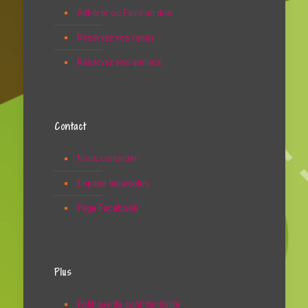
Adhérer ou Faire un don
Réservez vos repas
Réservez vos ateliers
Contact
Nous contacter
Espace bénévoles
Page Facebook
Plus
Politique de confidentialité