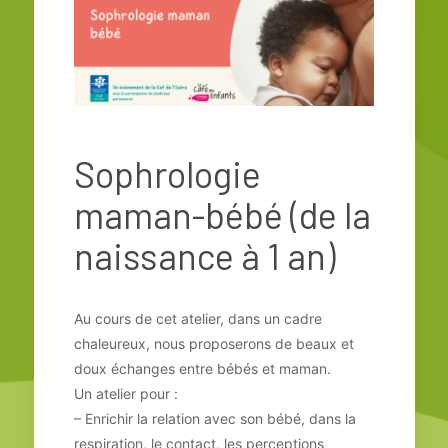
Sophrologie
maman-bébé (de la
naissance à 1 an)
Au cours de cet atelier, dans un cadre
chaleureux, nous proposerons de beaux et
doux échanges entre bébés et maman.
Un atelier pour :
– Enrichir la relation avec son bébé, dans la
respiration, le contact, les perceptions