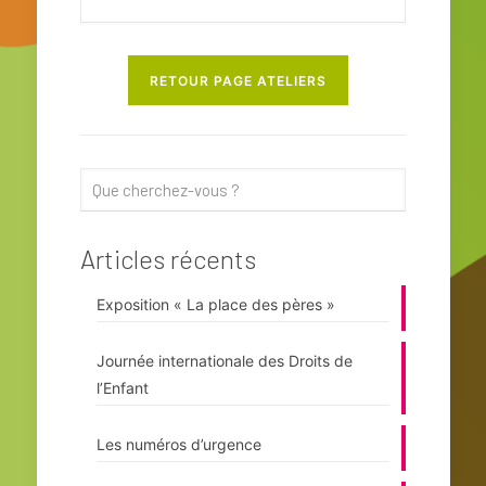
RETOUR PAGE ATELIERS
Articles récents
Exposition « La place des pères »
Journée internationale des Droits de
l’Enfant
Les numéros d’urgence