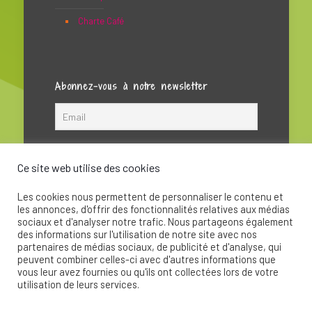
Charte Café
Abonnez-vous à notre newsletter
Ce site web utilise des cookies
Les cookies nous permettent de personnaliser le contenu et
les annonces, d'offrir des fonctionnalités relatives aux médias
sociaux et d'analyser notre trafic. Nous partageons également
des informations sur l'utilisation de notre site avec nos
partenaires de médias sociaux, de publicité et d'analyse, qui
peuvent combiner celles-ci avec d'autres informations que
© 2020 - La Soupape Association - Création par
vous leur avez fournies ou qu'ils ont collectées lors de votre
CKay
utilisation de leurs services.