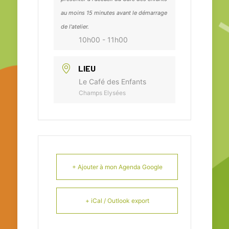
au moins 15 minutes avant le démarrage
de l'atelier.
10h00 - 11h00
LIEU
Le Café des Enfants
Champs Elysées
+ Ajouter à mon Agenda Google
+ iCal / Outlook export