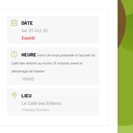
DATE
lun 31 Oct 22
Expiré!
HEURE
merci de vous présenter à l'accueil du
Café des enfants au moins 15 minutes avant le
démarrage de l'atelier.
10h00
LIEU
Le Café des Enfants
Champs Elysées