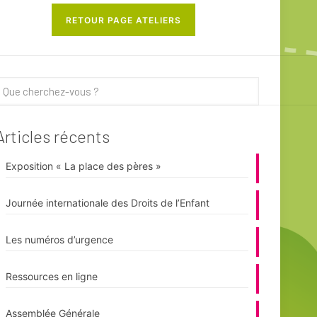
RETOUR PAGE ATELIERS
Articles récents
Exposition « La place des pères »
Journée internationale des Droits de l’Enfant
Les numéros d’urgence
Ressources en ligne
Assemblée Générale