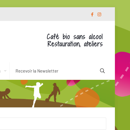
Café bio sans alcool
Restauration, ateliers
s
Recevoir la Newsletter