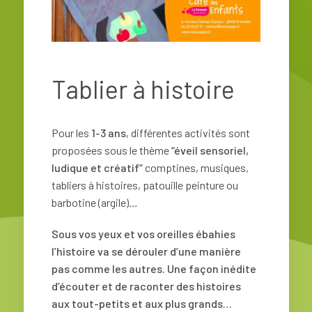
Tablier à histoire
Pour les
1-3 ans
, différentes activités sont
proposées sous le thème
“éveil sensoriel,
ludique et créatif”
comptines, musiques,
tabliers à histoires, patouille peinture ou
barbotine (argile)…
Sous vos yeux et vos oreilles ébahies
l’histoire va se dérouler d’une manière
pas comme les autres. Une façon inédite
d’écouter et de raconter des histoires
aux tout-petits et aux plus grands…