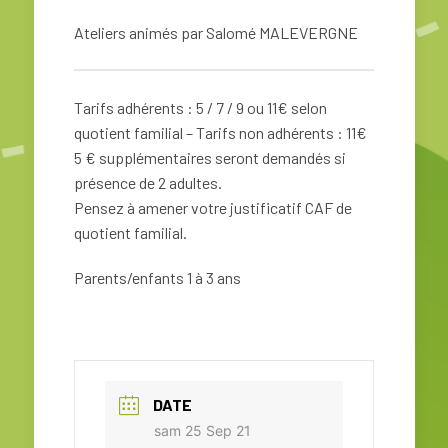
Ateliers animés par Salomé MALEVERGNE
Tarifs adhérents : 5 / 7 / 9 ou 11€ selon
quotient familial – Tarifs non adhérents : 11€
5 € supplémentaires seront demandés si
présence de 2 adultes.
Pensez à amener votre justificatif CAF de
quotient familial.
Parents/enfants 1 à 3 ans
DATE
sam 25 Sep 21