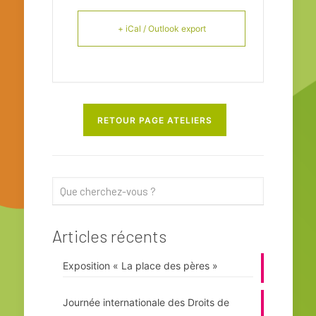
+ iCal / Outlook export
RETOUR PAGE ATELIERS
Articles récents
Exposition « La place des pères »
Journée internationale des Droits de