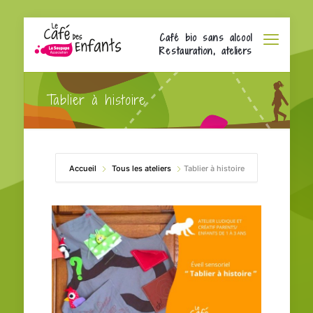
Café bio sans alcool
Restauration, ateliers
Tablier à histoire
Accueil
Tous les ateliers
Tablier à histoire