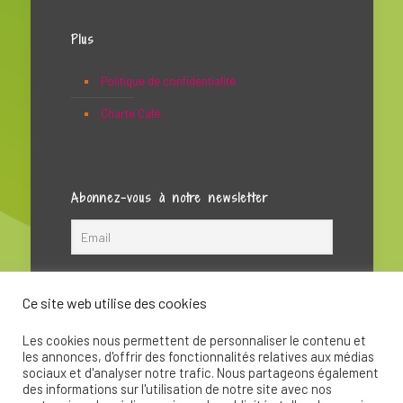
Plus
Politique de confidentialité
Charte Café
Abonnez-vous à notre newsletter
Ce site web utilise des cookies
Les cookies nous permettent de personnaliser le contenu et
les annonces, d'offrir des fonctionnalités relatives aux médias
sociaux et d'analyser notre trafic. Nous partageons également
des informations sur l'utilisation de notre site avec nos