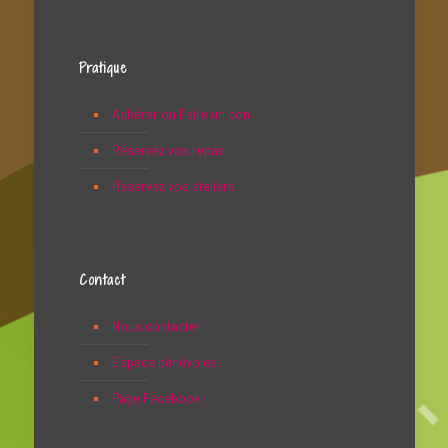
Pratique
Adhérer ou Faire un don
Réservez vos repas
Réservez vos ateliers
Contact
Nous contacter
Espace bénévoles
Page Facebook