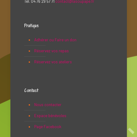
Tél. 04 76 29 57 71
contact@lasoupape.fr
Pratique
Adhérer ou Faire un don
Réservez vos repas
Réservez vos ateliers
Contact
Nous contacter
Espace bénévoles
Page Facebook