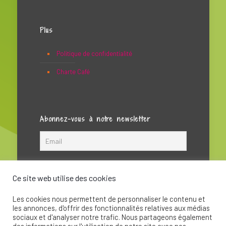
Plus
Politique de confidentialité
Charte Café
Abonnez-vous à notre newsletter
Ce site web utilise des cookies
Les cookies nous permettent de personnaliser le contenu et
les annonces, d'offrir des fonctionnalités relatives aux médias
sociaux et d'analyser notre trafic. Nous partageons également