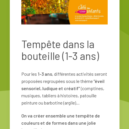
Tempête dans la
bouteille (1-3 ans)
Pour les
1-3 ans
, différentes activités seront
proposées regroupées sous le thème
“éveil
sensoriel, ludique et créatif”
(comptines,
musiques, tabliers à histoires, patouille
peinture ou barbotine (argile)…
On va créer ensemble une tempête de
couleurs et de formes dans une jolie