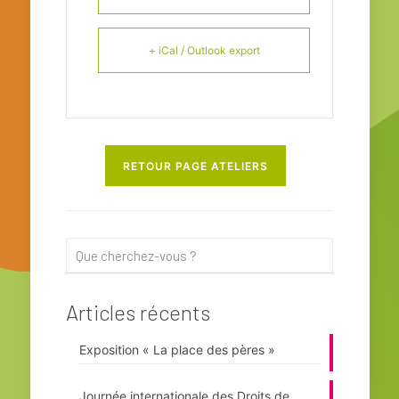
+ iCal / Outlook export
RETOUR PAGE ATELIERS
Articles récents
Exposition « La place des pères »
Journée internationale des Droits de