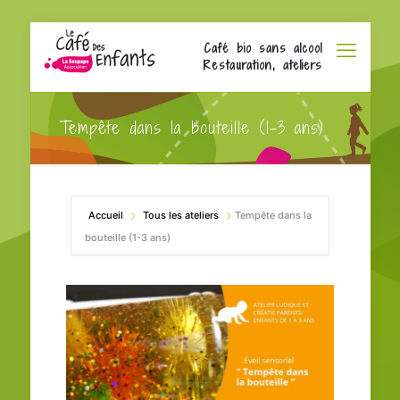
Café bio sans alcool
Restauration, ateliers
Tempête dans la bouteille (1-3 ans)
Accueil
Tous les ateliers
Tempête dans la
bouteille (1-3 ans)