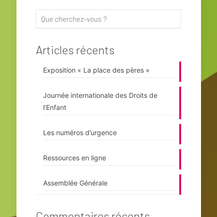
Articles récents
Exposition « La place des pères »
Journée internationale des Droits de
l’Enfant
Les numéros d’urgence
Ressources en ligne
Assemblée Générale
Commentaires récents