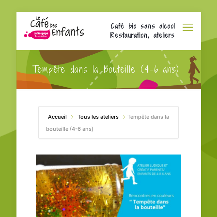
Café bio sans alcool
Restauration, ateliers
Tempête dans la bouteille (4-6 ans)
Accueil
Tous les ateliers
Tempête dans la
bouteille (4-6 ans)