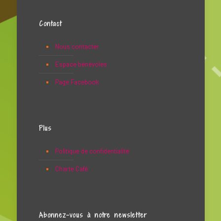
Contact
Nous contacter
Espace bénévoles
Page Facebook
Plus
Politique de confidentialité
Charte Café
Abonnez-vous à notre newsletter