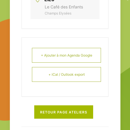
Le Café des Enfants
Champs Elysées
+ Ajouter à mon Agenda Google
+ iCal / Outlook export
RETOUR PAGE ATELIERS