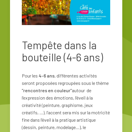
Tempête dans la
bouteille (4-6 ans)
Pour les
4-6 ans
, différentes activités
seront proposées regroupées sous le thème
“rencontres en couleur”
autour de
l’expression des émotions, l’éveil à la
créativité (peinture, graphisme, jeux
créatifs, …). l’accent sera mis sur la motricité
fine dans l’éveil à la pratique artistique
(dessin, peinture, modelage…), le