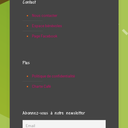
Contact
Nous contacter
Espace bénévoles
Page Facebook
Plus
Politique de confidentialité
Charte Café
Abonnez-vous à notre newsletter