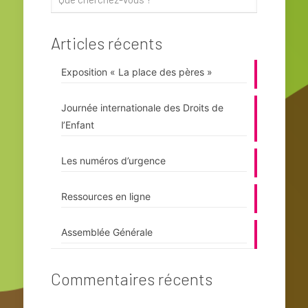
Articles récents
Exposition « La place des pères »
Journée internationale des Droits de
l’Enfant
Les numéros d’urgence
Ressources en ligne
Assemblée Générale
Commentaires récents