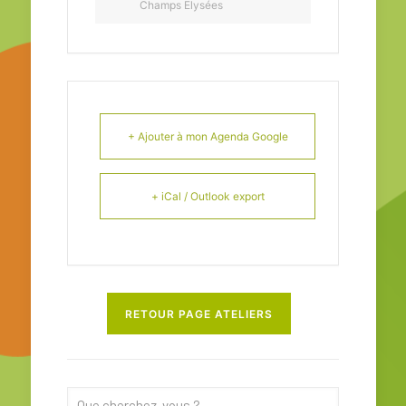
Champs Elysées
+ Ajouter à mon Agenda Google
+ iCal / Outlook export
RETOUR PAGE ATELIERS