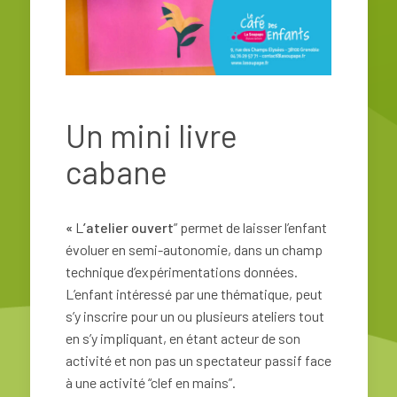
Un mini livre
cabane
«
L
’atelier ouvert
” permet de laisser l’enfant
évoluer en semi-autonomie, dans un champ
technique d’expérimentations données.
L’enfant intéressé par une thématique, peut
s’y inscrire pour un ou plusieurs ateliers tout
en s’y impliquant, en étant acteur de son
activité et non pas un spectateur passif face
à une activité “clef en mains”.