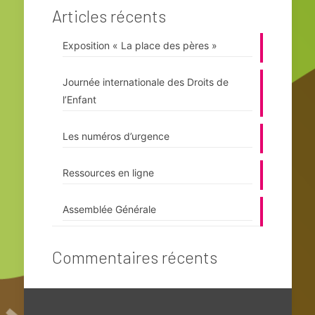
Articles récents
Exposition « La place des pères »
Journée internationale des Droits de
l’Enfant
Les numéros d’urgence
Ressources en ligne
Assemblée Générale
Commentaires récents