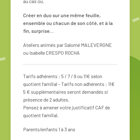
au cas où.
Créer en duo sur une même feuille,
ensemble ou chacun de son côté, et à la
fin, surprise…
Ateliers animés par Salomé MALEVERGNE
ou Isabelle CRESPO ROCHA
Tarifs adhérents : 5 / 7 / 9 ou 11€ selon
quotient familial – Tarifs non adhérents : 11€
5 € supplémentaires seront demandés si
présence de 2 adultes.
Pensez à amener votre justificatif CAF de
quotient familial.
Parents/enfants 1 à 3 ans