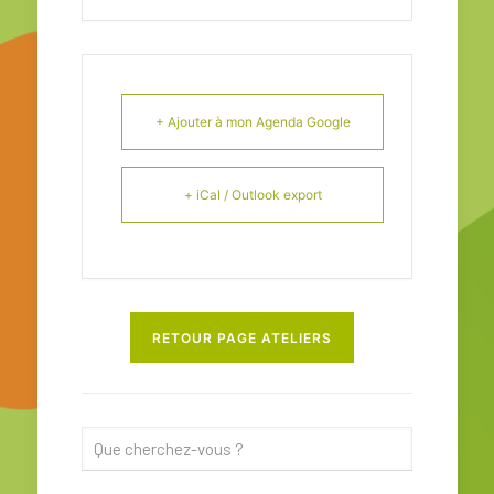
+ Ajouter à mon Agenda Google
+ iCal / Outlook export
RETOUR PAGE ATELIERS