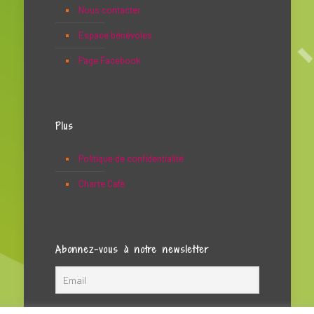
Nous contacter
Espace bénévoles
Page Facebook
Plus
Politique de confidentialité
Charte Café
Abonnez-vous à notre newsletter