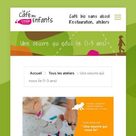
Café bio sans alcool
Restauration, ateliers
Une oeuvre qui nous lie (1-3 ans)
Accueil
Tous les ateliers
Une oeuvre qui
nous lie (1-3 ans)