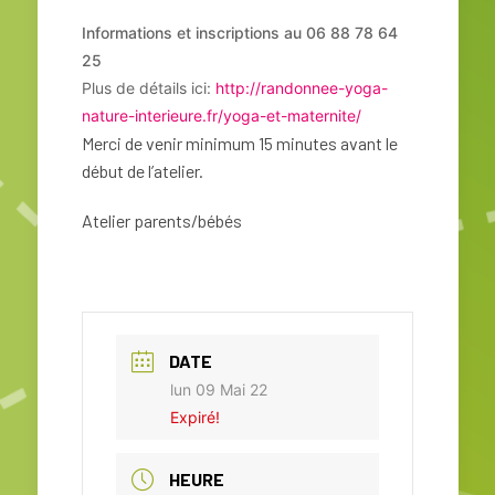
Informations et inscriptions au 06 88 78 64
25
Plus de détails ici:
http://randonnee-yoga-
nature-interieure.fr/yoga-et-maternite/
Merci de venir minimum 15 minutes avant le
début de l’atelier.
Atelier parents/bébés
DATE
lun 09 Mai 22
Expiré!
HEURE