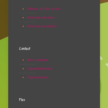
Adhérer ou Faire un don
Réservez vos repas
Réservez vos ateliers
Contact
Nous contacter
Espace bénévoles
Page Facebook
Plus