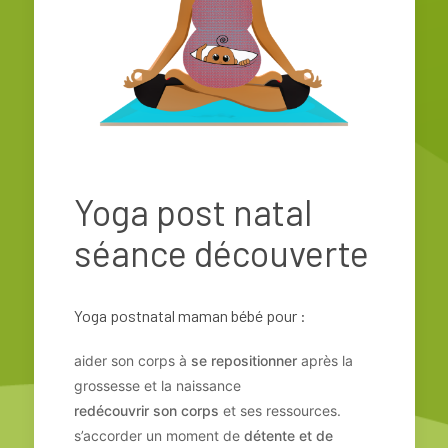
Yoga post natal
séance découverte
Yoga postnatal maman bébé pour :
aider son corps à
se repositionner
après la
grossesse et la naissance
redécouvrir son corps
et ses ressources.
s’accorder un moment de
détente et de