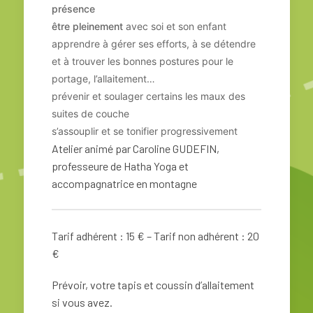
présence
être pleinement
avec soi et son enfant
apprendre à gérer ses efforts, à se détendre
et à trouver les bonnes postures pour le
portage, l’allaitement…
prévenir et soulager certains les maux des
suites de couche
s’assouplir et se tonifier progressivement
Atelier animé par Caroline GUDEFIN,
professeure de Hatha Yoga et
accompagnatrice en montagne
Tarif adhérent : 15 € – Tarif non adhérent : 20
€
Prévoir, votre tapis et coussin d’allaitement
si vous avez.