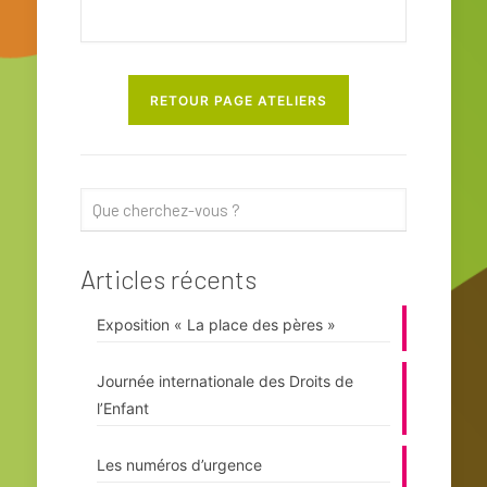
RETOUR PAGE ATELIERS
Articles récents
Exposition « La place des pères »
Journée internationale des Droits de
l’Enfant
Les numéros d’urgence