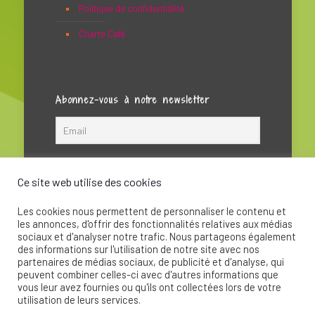
Politique de confidentialité
Charte Café
Abonnez-vous à notre newsletter
Ce site web utilise des cookies
Les cookies nous permettent de personnaliser le contenu et
les annonces, d'offrir des fonctionnalités relatives aux médias
sociaux et d'analyser notre trafic. Nous partageons également
des informations sur l'utilisation de notre site avec nos
partenaires de médias sociaux, de publicité et d'analyse, qui
peuvent combiner celles-ci avec d'autres informations que
© 2020 - La Soupape Association - Création par
vous leur avez fournies ou qu'ils ont collectées lors de votre
CKay
utilisation de leurs services.